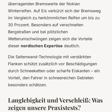
überragenden Bremswerte der Nokian
Winterreifen. Auf Eis verkürzt sich der Bremsweg
im Vergleich zu herkömmlichen Reifen um bis zu
30 Prozent. Besonders auf verschneiten
Bergstraßen und bei plötzlichen
Wetterumschwüngen zeigen sich die Vorteile
dieser
nordischen Expertise
deutlich.
Die Seitenwand-Technologie mit verstärkten
Flanken schützt zusätzlich vor Beschädigungen
durch Schneeketten oder scharfe Eiskanten – ein
Vorteil, den Fahrer in schneereichen Gebieten
besonders schätzen.
Langlebigkeit und Verschleiß: Was
zeigen unsere Praxistests?