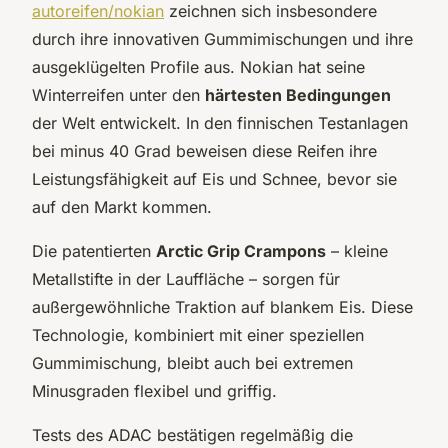
autoreifen/nokian
zeichnen sich insbesondere
durch ihre innovativen Gummimischungen und ihre
ausgeklügelten Profile aus. Nokian hat seine
Winterreifen unter den
härtesten Bedingungen
der Welt entwickelt. In den finnischen Testanlagen
bei minus 40 Grad beweisen diese Reifen ihre
Leistungsfähigkeit auf Eis und Schnee, bevor sie
auf den Markt kommen.
Die patentierten
Arctic Grip Crampons
– kleine
Metallstifte in der Lauffläche – sorgen für
außergewöhnliche Traktion auf blankem Eis. Diese
Technologie, kombiniert mit einer speziellen
Gummimischung, bleibt auch bei extremen
Minusgraden flexibel und griffig.
Tests des ADAC bestätigen regelmäßig die