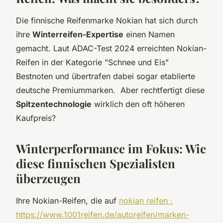
Die finnische Reifenmarke Nokian hat sich durch
ihre
Winterreifen-Expertise
einen Namen
gemacht. Laut ADAC-Test 2024 erreichten Nokian-
Reifen in der Kategorie "Schnee und Eis"
Bestnoten und übertrafen dabei sogar etablierte
deutsche Premiummarken. Aber rechtfertigt diese
Spitzentechnologie
wirklich den oft höheren
Kaufpreis?
Winterperformance im Fokus: Wie
diese finnischen Spezialisten
überzeugen
Ihre Nokian-Reifen, die auf
nokian reifen :
https://www.1001reifen.de/autoreifen/marken-