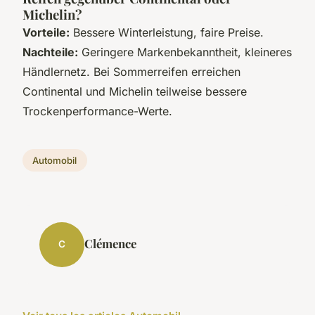
Michelin?
Vorteile:
Bessere Winterleistung, faire Preise.
Nachteile:
Geringere Markenbekanntheit, kleineres
Händlernetz. Bei Sommerreifen erreichen
Continental und Michelin teilweise bessere
Trockenperformance-Werte.
Automobil
Clémence
C