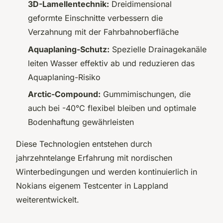
3D-Lamellentechnik:
Dreidimensional
geformte Einschnitte verbessern die
Verzahnung mit der Fahrbahnoberfläche
Aquaplaning-Schutz:
Spezielle Drainagekanäle
leiten Wasser effektiv ab und reduzieren das
Aquaplaning-Risiko
Arctic-Compound:
Gummimischungen, die
auch bei -40°C flexibel bleiben und optimale
Bodenhaftung gewährleisten
Diese Technologien entstehen durch
jahrzehntelange Erfahrung mit nordischen
Winterbedingungen und werden kontinuierlich in
Nokians eigenem Testcenter in Lappland
weiterentwickelt.