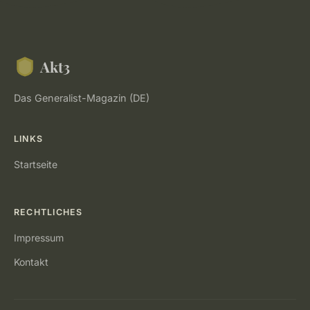
Akt3
Das Generalist-Magazin (DE)
LINKS
Startseite
RECHTLICHES
Impressum
Kontakt