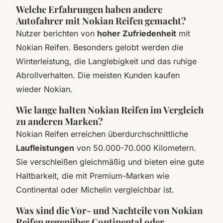
Welche Erfahrungen haben andere
Autofahrer mit Nokian Reifen gemacht?
Nutzer berichten von
hoher Zufriedenheit
mit
Nokian Reifen. Besonders gelobt werden die
Winterleistung, die Langlebigkeit und das ruhige
Abrollverhalten. Die meisten Kunden kaufen
wieder Nokian.
Wie lange halten Nokian Reifen im Vergleich
zu anderen Marken?
Nokian Reifen erreichen überdurchschnittliche
Laufleistungen
von 50.000-70.000 Kilometern.
Sie verschleißen gleichmäßig und bieten eine gute
Haltbarkeit, die mit Premium-Marken wie
Continental oder Michelin vergleichbar ist.
Was sind die Vor- und Nachteile von Nokian
Reifen gegenüber Continental oder