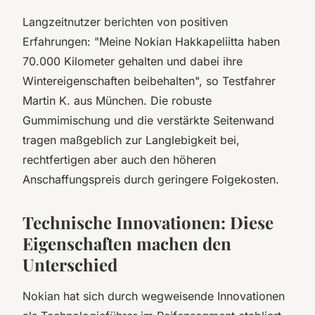
Langzeitnutzer berichten von positiven
Erfahrungen: "Meine Nokian Hakkapeliitta haben
70.000 Kilometer gehalten und dabei ihre
Wintereigenschaften beibehalten", so Testfahrer
Martin K. aus München. Die robuste
Gummimischung und die verstärkte Seitenwand
tragen maßgeblich zur Langlebigkeit bei,
rechtfertigen aber auch den höheren
Anschaffungspreis durch geringere Folgekosten.
Technische Innovationen: Diese
Eigenschaften machen den
Unterschied
Nokian hat sich durch wegweisende Innovationen