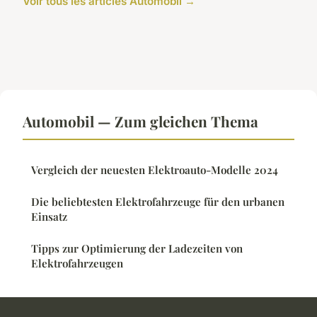
Voir tous les articles Automobil →
Automobil — Zum gleichen Thema
Vergleich der neuesten Elektroauto-Modelle 2024
Die beliebtesten Elektrofahrzeuge für den urbanen
Einsatz
Tipps zur Optimierung der Ladezeiten von
Elektrofahrzeugen