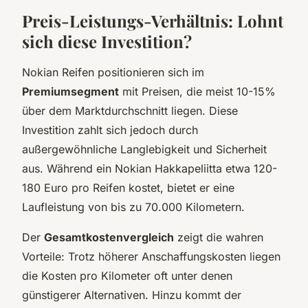
Preis-Leistungs-Verhältnis: Lohnt
sich diese Investition?
Nokian Reifen positionieren sich im
Premiumsegment
mit Preisen, die meist 10-15%
über dem Marktdurchschnitt liegen. Diese
Investition zahlt sich jedoch durch
außergewöhnliche Langlebigkeit und Sicherheit
aus. Während ein Nokian Hakkapeliitta etwa 120-
180 Euro pro Reifen kostet, bietet er eine
Laufleistung von bis zu 70.000 Kilometern.
Der
Gesamtkostenvergleich
zeigt die wahren
Vorteile: Trotz höherer Anschaffungskosten liegen
die Kosten pro Kilometer oft unter denen
günstigerer Alternativen. Hinzu kommt der