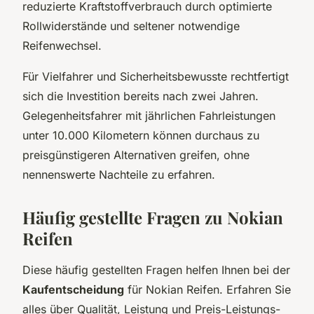
reduzierte Kraftstoffverbrauch durch optimierte
Rollwiderstände und seltener notwendige
Reifenwechsel.
Für Vielfahrer und Sicherheitsbewusste rechtfertigt
sich die Investition bereits nach zwei Jahren.
Gelegenheitsfahrer mit jährlichen Fahrleistungen
unter 10.000 Kilometern können durchaus zu
preisgünstigeren Alternativen greifen, ohne
nennenswerte Nachteile zu erfahren.
Häufig gestellte Fragen zu Nokian
Reifen
Diese häufig gestellten Fragen helfen Ihnen bei der
Kaufentscheidung
für Nokian Reifen. Erfahren Sie
alles über Qualität, Leistung und Preis-Leistungs-