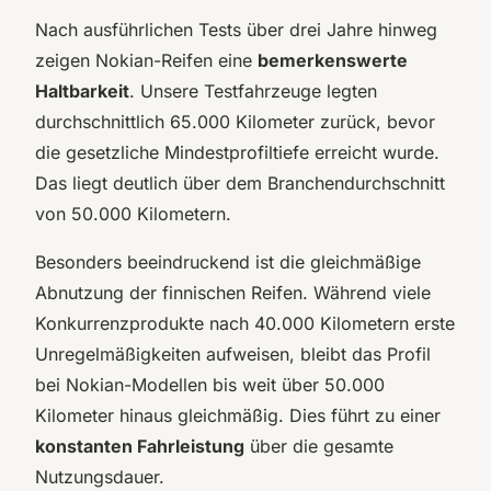
Nach ausführlichen Tests über drei Jahre hinweg
zeigen Nokian-Reifen eine
bemerkenswerte
Haltbarkeit
. Unsere Testfahrzeuge legten
durchschnittlich 65.000 Kilometer zurück, bevor
die gesetzliche Mindestprofiltiefe erreicht wurde.
Das liegt deutlich über dem Branchendurchschnitt
von 50.000 Kilometern.
Besonders beeindruckend ist die gleichmäßige
Abnutzung der finnischen Reifen. Während viele
Konkurrenzprodukte nach 40.000 Kilometern erste
Unregelmäßigkeiten aufweisen, bleibt das Profil
bei Nokian-Modellen bis weit über 50.000
Kilometer hinaus gleichmäßig. Dies führt zu einer
konstanten Fahrleistung
über die gesamte
Nutzungsdauer.