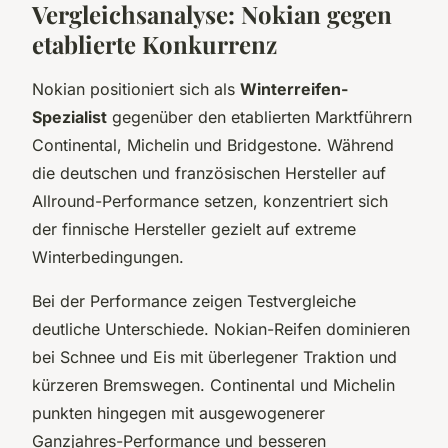
Vergleichsanalyse: Nokian gegen
etablierte Konkurrenz
Nokian positioniert sich als
Winterreifen-
Spezialist
gegenüber den etablierten Marktführern
Continental, Michelin und Bridgestone. Während
die deutschen und französischen Hersteller auf
Allround-Performance setzen, konzentriert sich
der finnische Hersteller gezielt auf extreme
Winterbedingungen.
Bei der Performance zeigen Testvergleiche
deutliche Unterschiede. Nokian-Reifen dominieren
bei Schnee und Eis mit überlegener Traktion und
kürzeren Bremswegen. Continental und Michelin
punkten hingegen mit ausgewogenerer
Ganzjahres-Performance und besseren