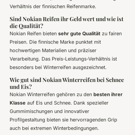
Verhältnis der finnischen Reifenmarke.
Sind Nokian Reifen ihr Geld wert und wie ist
die Qualität?
Nokian Reifen bieten
sehr gute Qualität
zu fairen
Preisen. Die finnische Marke punktet mit
hochwertigen Materialien und präziser
Verarbeitung. Das Preis-Leistungs-Verhältnis ist
besonders bei Winterreifen ausgezeichnet.
Wie gut sind Nokian Winterreifen bei Schnee
und Eis?
Nokian Winterreifen gehören zu den
besten ihrer
Klasse
auf Eis und Schnee. Dank spezieller
Gummimischungen und innovativer
Profilgestaltung bieten sie hervorragenden Grip
auch bei extremen Winterbedingungen.