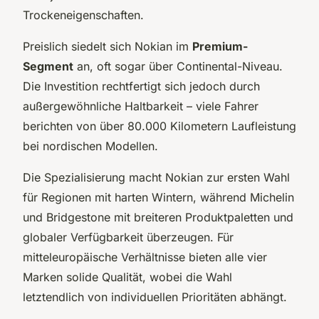
Trockeneigenschaften.
Preislich siedelt sich Nokian im
Premium-
Segment
an, oft sogar über Continental-Niveau.
Die Investition rechtfertigt sich jedoch durch
außergewöhnliche Haltbarkeit – viele Fahrer
berichten von über 80.000 Kilometern Laufleistung
bei nordischen Modellen.
Die Spezialisierung macht Nokian zur ersten Wahl
für Regionen mit harten Wintern, während Michelin
und Bridgestone mit breiteren Produktpaletten und
globaler Verfügbarkeit überzeugen. Für
mitteleuropäische Verhältnisse bieten alle vier
Marken solide Qualität, wobei die Wahl
letztendlich von individuellen Prioritäten abhängt.