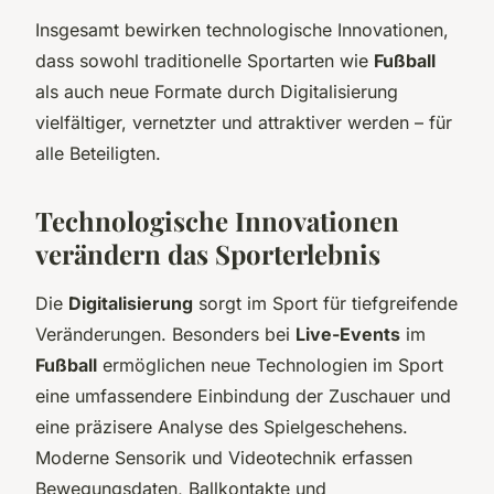
Insgesamt bewirken technologische Innovationen,
dass sowohl traditionelle Sportarten wie
Fußball
als auch neue Formate durch Digitalisierung
vielfältiger, vernetzter und attraktiver werden – für
alle Beteiligten.
Technologische Innovationen
verändern das Sporterlebnis
Die
Digitalisierung
sorgt im Sport für tiefgreifende
Veränderungen. Besonders bei
Live-Events
im
Fußball
ermöglichen neue Technologien im Sport
eine umfassendere Einbindung der Zuschauer und
eine präzisere Analyse des Spielgeschehens.
Moderne Sensorik und Videotechnik erfassen
Bewegungsdaten, Ballkontakte und