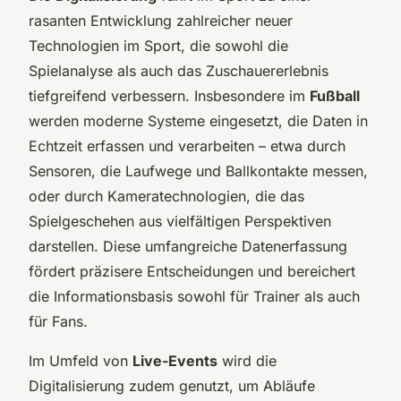
rasanten Entwicklung zahlreicher neuer
Technologien im Sport, die sowohl die
Spielanalyse als auch das Zuschauererlebnis
tiefgreifend verbessern. Insbesondere im
Fußball
werden moderne Systeme eingesetzt, die Daten in
Echtzeit erfassen und verarbeiten – etwa durch
Sensoren, die Laufwege und Ballkontakte messen,
oder durch Kameratechnologien, die das
Spielgeschehen aus vielfältigen Perspektiven
darstellen. Diese umfangreiche Datenerfassung
fördert präzisere Entscheidungen und bereichert
die Informationsbasis sowohl für Trainer als auch
für Fans.
Im Umfeld von
Live-Events
wird die
Digitalisierung zudem genutzt, um Abläufe