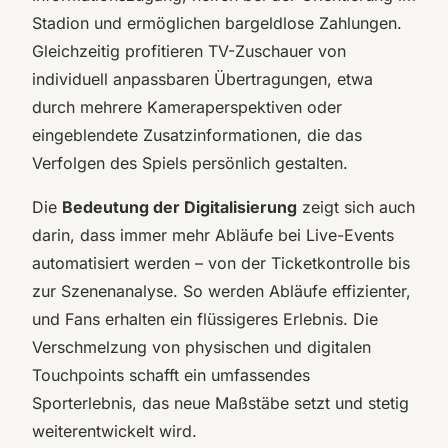
Stadion und ermöglichen bargeldlose Zahlungen.
Gleichzeitig profitieren TV-Zuschauer von
individuell anpassbaren Übertragungen, etwa
durch mehrere Kameraperspektiven oder
eingeblendete Zusatzinformationen, die das
Verfolgen des Spiels persönlich gestalten.
Die
Bedeutung der Digitalisierung
zeigt sich auch
darin, dass immer mehr Abläufe bei Live-Events
automatisiert werden – von der Ticketkontrolle bis
zur Szenenanalyse. So werden Abläufe effizienter,
und Fans erhalten ein flüssigeres Erlebnis. Die
Verschmelzung von physischen und digitalen
Touchpoints schafft ein umfassendes
Sporterlebnis, das neue Maßstäbe setzt und stetig
weiterentwickelt wird.