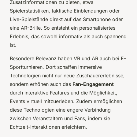
Zusatzinformationen zu bieten, etwa
Spielerstatistiken, taktische Einblendungen oder
Live-Spielstände direkt auf das Smartphone oder
eine AR-Brille. So entsteht ein personalisiertes
Erlebnis, das sowohl informativ als auch spannend
ist.
Besondere Relevanz haben VR und AR auch bei E-
Sportturnieren. Dort schaffen immersive
Technologien nicht nur neue Zuschauererlebnisse,
sondern erhöhen auch das
Fan-Engagement
durch interaktive Features und die Möglichkeit,
Events virtuell mitzuerleben. Zudem ermöglichen
diese Technologien eine engere Verbindung
zwischen Veranstaltern und Fans, indem sie
Echtzeit-Interaktionen erleichtern.