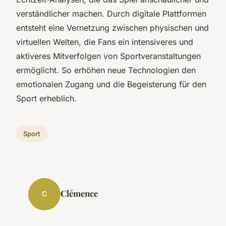
verständlicher machen. Durch digitale Plattformen
entsteht eine Vernetzung zwischen physischen und
virtuellen Welten, die Fans ein intensiveres und
aktiveres Mitverfolgen von Sportveranstaltungen
ermöglicht. So erhöhen neue Technologien den
emotionalen Zugang und die Begeisterung für den
Sport erheblich.
Sport
Clémence
C