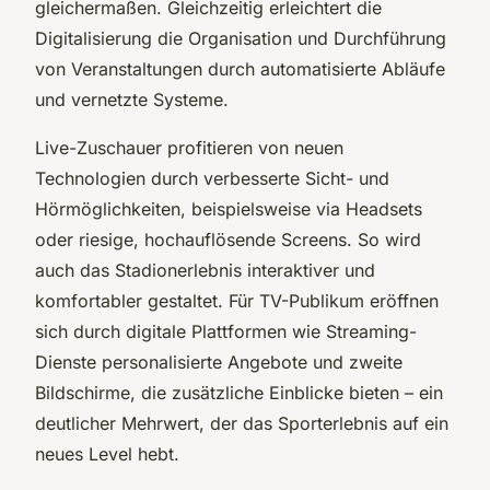
gleichermaßen. Gleichzeitig erleichtert die
Digitalisierung die Organisation und Durchführung
von Veranstaltungen durch automatisierte Abläufe
und vernetzte Systeme.
Live-Zuschauer profitieren von neuen
Technologien durch verbesserte Sicht- und
Hörmöglichkeiten, beispielsweise via Headsets
oder riesige, hochauflösende Screens. So wird
auch das Stadionerlebnis interaktiver und
komfortabler gestaltet. Für TV-Publikum eröffnen
sich durch digitale Plattformen wie Streaming-
Dienste personalisierte Angebote und zweite
Bildschirme, die zusätzliche Einblicke bieten – ein
deutlicher Mehrwert, der das Sporterlebnis auf ein
neues Level hebt.