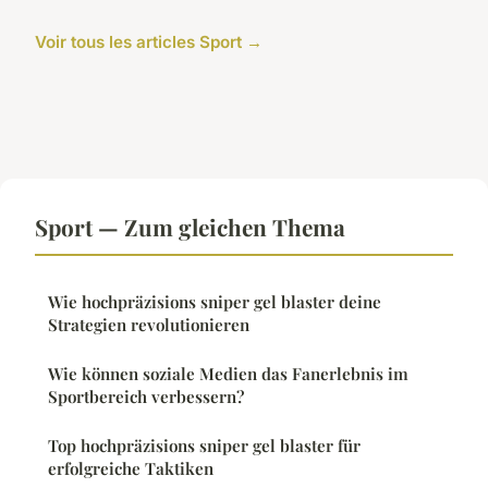
Voir tous les articles Sport →
Sport — Zum gleichen Thema
Wie hochpräzisions sniper gel blaster deine
Strategien revolutionieren
Wie können soziale Medien das Fanerlebnis im
Sportbereich verbessern?
Top hochpräzisions sniper gel blaster für
erfolgreiche Taktiken