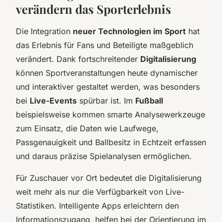
verändern das Sporterlebnis
Die Integration
neuer Technologien im Sport
hat
das Erlebnis für Fans und Beteiligte maßgeblich
verändert. Dank fortschreitender
Digitalisierung
können Sportveranstaltungen heute dynamischer
und interaktiver gestaltet werden, was besonders
bei
Live-Events
spürbar ist. Im
Fußball
beispielsweise kommen smarte Analysewerkzeuge
zum Einsatz, die Daten wie Laufwege,
Passgenauigkeit und Ballbesitz in Echtzeit erfassen
und daraus präzise Spielanalysen ermöglichen.
Für Zuschauer vor Ort bedeutet die Digitalisierung
weit mehr als nur die Verfügbarkeit von Live-
Statistiken. Intelligente Apps erleichtern den
Informationszugang, helfen bei der Orientierung im