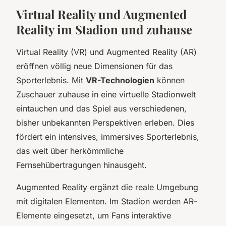
Virtual Reality und Augmented
Reality im Stadion und zuhause
Virtual Reality (VR) und Augmented Reality (AR)
eröffnen völlig neue Dimensionen für das
Sporterlebnis. Mit
VR-Technologien
können
Zuschauer zuhause in eine virtuelle Stadionwelt
eintauchen und das Spiel aus verschiedenen,
bisher unbekannten Perspektiven erleben. Dies
fördert ein intensives, immersives Sporterlebnis,
das weit über herkömmliche
Fernsehübertragungen hinausgeht.
Augmented Reality ergänzt die reale Umgebung
mit digitalen Elementen. Im Stadion werden AR-
Elemente eingesetzt, um Fans interaktive