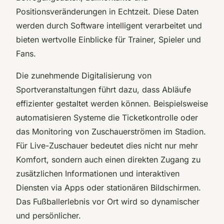
Positionsveränderungen in Echtzeit. Diese Daten
werden durch Software intelligent verarbeitet und
bieten wertvolle Einblicke für Trainer, Spieler und
Fans.
Die zunehmende Digitalisierung von
Sportveranstaltungen führt dazu, dass Abläufe
effizienter gestaltet werden können. Beispielsweise
automatisieren Systeme die Ticketkontrolle oder
das Monitoring von Zuschauerströmen im Stadion.
Für Live-Zuschauer bedeutet dies nicht nur mehr
Komfort, sondern auch einen direkten Zugang zu
zusätzlichen Informationen und interaktiven
Diensten via Apps oder stationären Bildschirmen.
Das Fußballerlebnis vor Ort wird so dynamischer
und persönlicher.