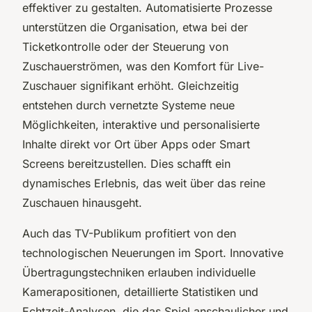
effektiver zu gestalten. Automatisierte Prozesse
unterstützen die Organisation, etwa bei der
Ticketkontrolle oder der Steuerung von
Zuschauerströmen, was den Komfort für Live-
Zuschauer signifikant erhöht. Gleichzeitig
entstehen durch vernetzte Systeme neue
Möglichkeiten, interaktive und personalisierte
Inhalte direkt vor Ort über Apps oder Smart
Screens bereitzustellen. Dies schafft ein
dynamisches Erlebnis, das weit über das reine
Zuschauen hinausgeht.
Auch das TV-Publikum profitiert von den
technologischen Neuerungen im Sport. Innovative
Übertragungstechniken erlauben individuelle
Kamerapositionen, detaillierte Statistiken und
Echtzeit-Analysen, die das Spiel anschaulicher und