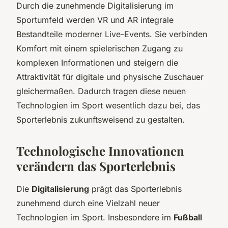
Durch die zunehmende Digitalisierung im
Sportumfeld werden VR und AR integrale
Bestandteile moderner Live-Events. Sie verbinden
Komfort mit einem spielerischen Zugang zu
komplexen Informationen und steigern die
Attraktivität für digitale und physische Zuschauer
gleichermaßen. Dadurch tragen diese neuen
Technologien im Sport wesentlich dazu bei, das
Sporterlebnis zukunftsweisend zu gestalten.
Technologische Innovationen
verändern das Sporterlebnis
Die
Digitalisierung
prägt das Sporterlebnis
zunehmend durch eine Vielzahl neuer
Technologien im Sport. Insbesondere im
Fußball