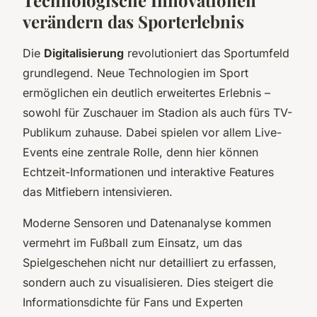
verändern das Sporterlebnis
Die
Digitalisierung
revolutioniert das Sportumfeld
grundlegend. Neue Technologien im Sport
ermöglichen ein deutlich erweitertes Erlebnis –
sowohl für Zuschauer im Stadion als auch fürs TV-
Publikum zuhause. Dabei spielen vor allem Live-
Events eine zentrale Rolle, denn hier können
Echtzeit-Informationen und interaktive Features
das Mitfiebern intensivieren.
Moderne Sensoren und Datenanalyse kommen
vermehrt im Fußball zum Einsatz, um das
Spielgeschehen nicht nur detailliert zu erfassen,
sondern auch zu visualisieren. Dies steigert die
Informationsdichte für Fans und Experten