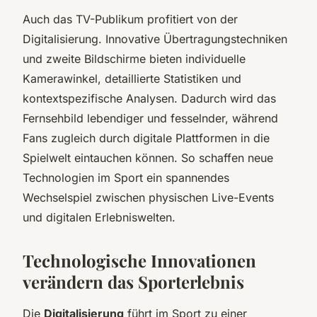
Auch das TV-Publikum profitiert von der
Digitalisierung. Innovative Übertragungstechniken
und zweite Bildschirme bieten individuelle
Kamerawinkel, detaillierte Statistiken und
kontextspezifische Analysen. Dadurch wird das
Fernsehbild lebendiger und fesselnder, während
Fans zugleich durch digitale Plattformen in die
Spielwelt eintauchen können. So schaffen neue
Technologien im Sport ein spannendes
Wechselspiel zwischen physischen Live-Events
und digitalen Erlebniswelten.
Technologische Innovationen
verändern das Sporterlebnis
Die
Digitalisierung
führt im Sport zu einer