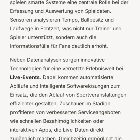
spielen smarte Systeme eine zentrale Rolle bei der
Erfassung und Auswertung von Spieldaten.
Sensoren analysieren Tempo, Ballbesitz und
Laufwege in Echtzeit, was nicht nur Trainer und
Spieler unterstützt, sondern auch die
Informationsfülle für Fans deutlich erhöht.
Neben Datenanalysen sorgen innovative
Technologien für eine vernetzte Erlebniswelt bei
Live-Events
. Dabei kommen automatisierte
Abläufe und intelligente Softwarelösungen zum
Einsatz, die den Ablauf von Sportveranstaltungen
effizienter gestalten. Zuschauer im Stadion
profitieren von verbesserten Serviceangeboten
wie schnellen Bezahlmöglichkeiten oder
interaktiven Apps, die Live-Daten direkt
zugänglich machen. Gleichzeitig ermöglicht die