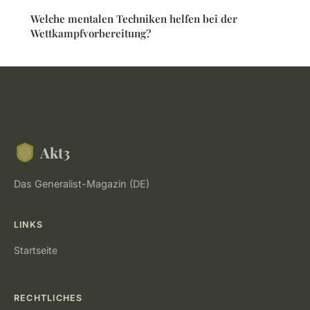
Welche mentalen Techniken helfen bei der
Wettkampfvorbereitung?
Akt3
Das Generalist-Magazin (DE)
LINKS
Startseite
RECHTLICHES