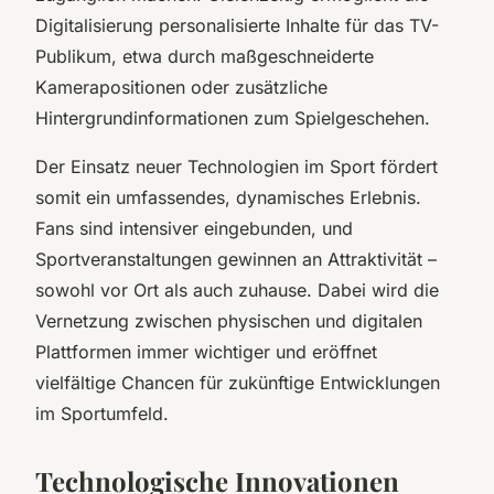
Digitalisierung personalisierte Inhalte für das TV-
Publikum, etwa durch maßgeschneiderte
Kamerapositionen oder zusätzliche
Hintergrundinformationen zum Spielgeschehen.
Der Einsatz neuer Technologien im Sport fördert
somit ein umfassendes, dynamisches Erlebnis.
Fans sind intensiver eingebunden, und
Sportveranstaltungen gewinnen an Attraktivität –
sowohl vor Ort als auch zuhause. Dabei wird die
Vernetzung zwischen physischen und digitalen
Plattformen immer wichtiger und eröffnet
vielfältige Chancen für zukünftige Entwicklungen
im Sportumfeld.
Technologische Innovationen